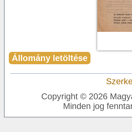
Állomány letöltése
Szerke
Copyright © 2026 Magya
Minden jog fenntar