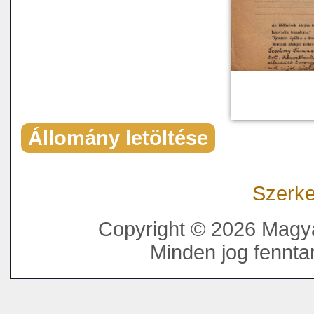
Állomány letöltése
Szerke
Copyright © 2026 Magya
Minden jog fenntar