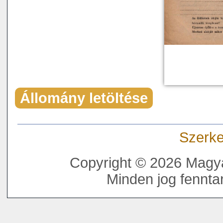
Állomány letöltése
Szerke
Copyright © 2026 Magya
Minden jog fenntar