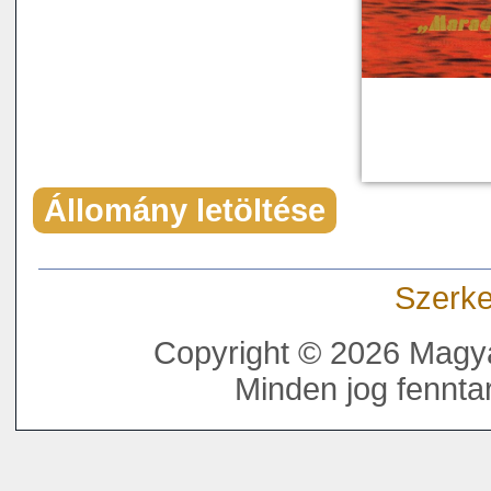
Állomány letöltése
Szerke
Copyright © 2026 Magya
Minden jog fenntar