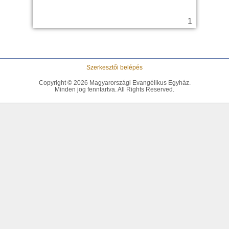
Szerkesztői belépés
Copyright © 2026 Magyarországi Evangélikus Egyház.
Minden jog fenntartva. All Rights Reserved.