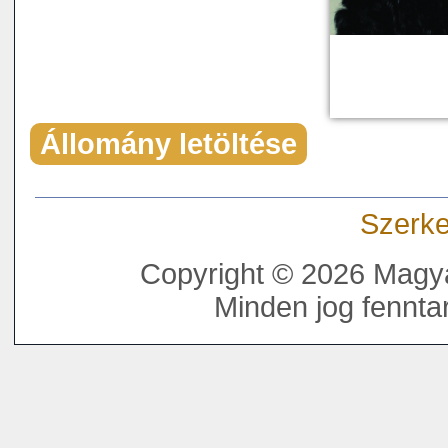
Állomány letöltése
Szerke
Copyright © 2026 Magya
Minden jog fenntar