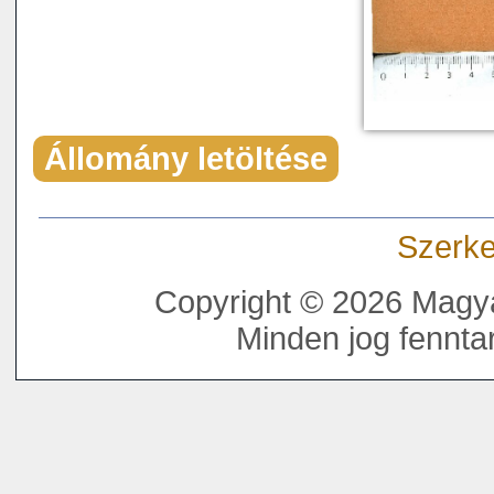
Állomány letöltése
Szerke
Copyright © 2026 Magya
Minden jog fenntar