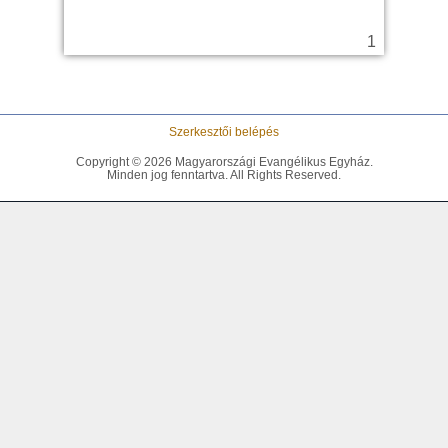
Szerkesztői belépés
Copyright © 2026 Magyarországi Evangélikus Egyház.
Minden jog fenntartva. All Rights Reserved.