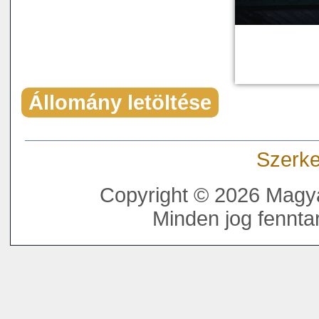
Állomány letöltése
Szerke
Copyright © 2026 Magya
Minden jog fenntar