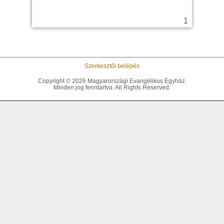
Szerkesztői belépés
Copyright © 2026 Magyarországi Evangélikus Egyház.
Minden jog fenntartva. All Rights Reserved.